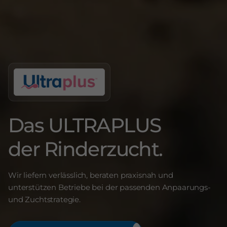
Das ULTRAPLUS
der Rinderzucht.
Wir liefern verlässlich, beraten praxisnah und
unterstützen Betriebe bei der passenden Anpaarungs-
und Zuchtstrategie.