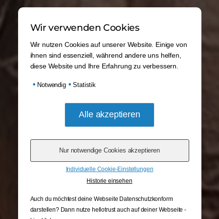
Wir verwenden Cookies
Wir nutzen Cookies auf unserer Website. Einige von
ihnen sind essenziell, während andere uns helfen,
diese Website und Ihre Erfahrung zu verbessern.
•
•
Notwendig
Statistik
Individuelle Cookie-Einstellungen
Historie einsehen
Auch du möchtest deine Webseite Datenschutzkonform
darstellen? Dann nutze
hellotrust auch auf deiner Webseite -