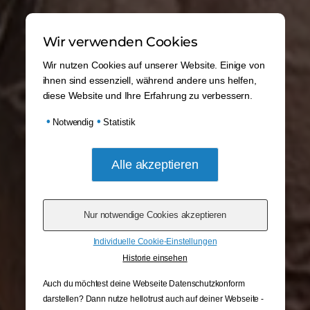
Wir verwenden Cookies
Wir nutzen Cookies auf unserer Website. Einige von
ihnen sind essenziell, während andere uns helfen,
diese Website und Ihre Erfahrung zu verbessern.
•
•
Notwendig
Statistik
Individuelle Cookie-Einstellungen
Historie einsehen
Auch du möchtest deine Webseite Datenschutzkonform
darstellen? Dann nutze
hellotrust auch auf deiner Webseite -