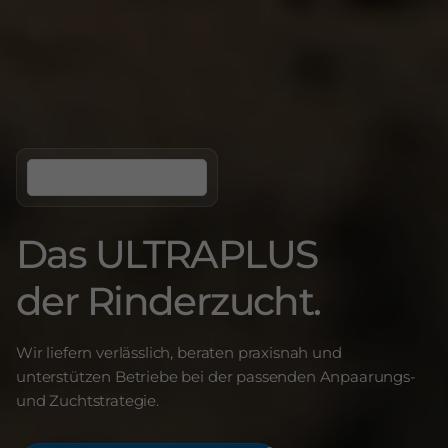
Das ULTRAPLUS
der Rinderzucht.
Wir liefern verlässlich, beraten praxisnah und
unterstützen Betriebe bei der passenden Anpaarungs-
und Zuchtstrategie.