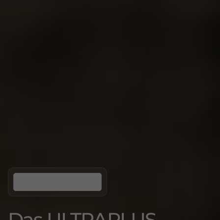
Das ULTRAPLUS