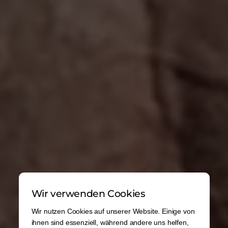
Wir verwenden Cookies
Wir nutzen Cookies auf unserer Website. Einige von
ihnen sind essenziell, während andere uns helfen,