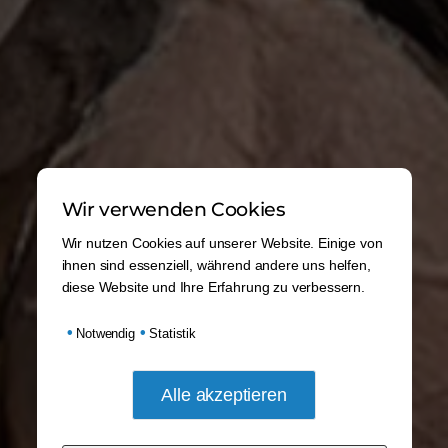
Wir verwenden Cookies
Wir nutzen Cookies auf unserer Website. Einige von
ihnen sind essenziell, während andere uns helfen,
diese Website und Ihre Erfahrung zu verbessern.
•
•
Notwendig
Statistik