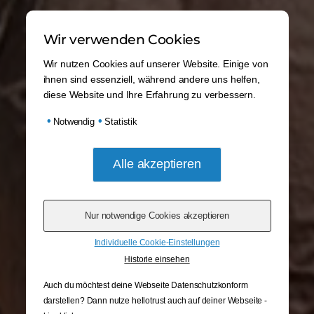
Wir verwenden Cookies
Wir nutzen Cookies auf unserer Website. Einige von
ihnen sind essenziell, während andere uns helfen,
diese Website und Ihre Erfahrung zu verbessern.
•
•
Notwendig
Statistik
Individuelle Cookie-Einstellungen
Historie einsehen
Auch du möchtest deine Webseite Datenschutzkonform
darstellen? Dann nutze
hellotrust auch auf deiner Webseite -