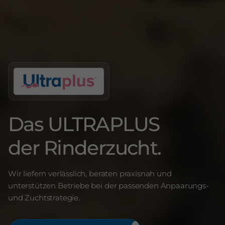
Das ULTRAPLUS
der Rinderzucht.
Wir liefern verlässlich, beraten praxisnah und
unterstützen Betriebe bei der passenden Anpaarungs-
und Zuchtstrategie.