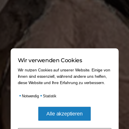
Wir verwenden Cookies
Wir nutzen Cookies auf unserer Website. Einige von
ihnen sind essenziell, während andere uns helfen,
diese Website und Ihre Erfahrung zu verbessern.
•
•
Notwendig
Statistik