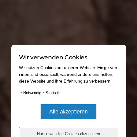
Wir verwenden Cookies
Wir nutzen Cookies auf unserer Website. Einige von
ihnen sind essenziell, während andere uns helfen,
diese Website und Ihre Erfahrung zu verbessern.
•
•
Notwendig
Statistik