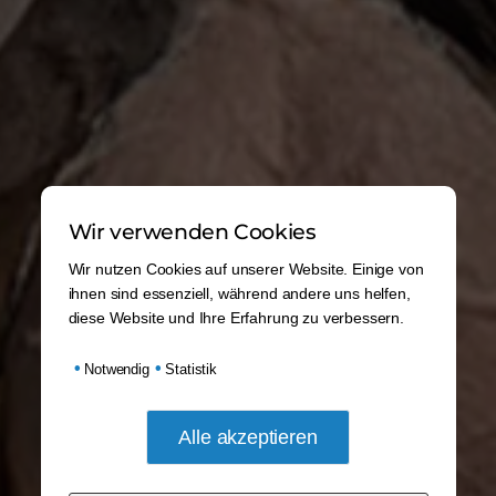
Wir verwenden Cookies
Wir nutzen Cookies auf unserer Website. Einige von
ihnen sind essenziell, während andere uns helfen,
diese Website und Ihre Erfahrung zu verbessern.
•
•
Notwendig
Statistik